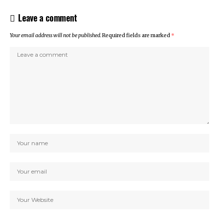
Leave a comment
Your email address will not be published.
Required fields are marked
*